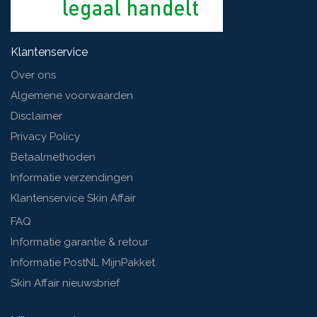
Klantenservice
Over ons
Algemene voorwaarden
Disclaimer
Privacy Policy
Betaalmethoden
Informatie verzendingen
Klantenservice Skin Affair
FAQ
Informatie garantie & retour
Informatie PostNL MijnPakket
Skin Affair nieuwsbrief