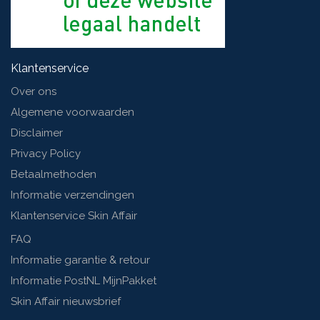
Klantenservice
Over ons
Algemene voorwaarden
Disclaimer
Privacy Policy
Betaalmethoden
Informatie verzendingen
Klantenservice Skin Affair
FAQ
Informatie garantie & retour
Informatie PostNL MijnPakket
Skin Affair nieuwsbrief