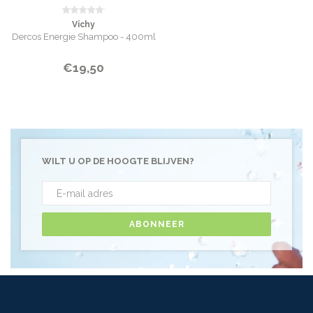
Vichy
Dercos Energie Shampoo - 400ml
€19,50
WILT U OP DE HOOGTE BLIJVEN?
ABONNEER