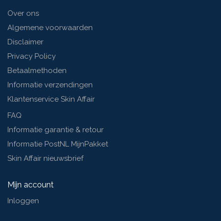
Over ons
Algemene voorwaarden
Disclaimer
Privacy Policy
Betaalmethoden
Informatie verzendingen
Klantenservice Skin Affair
FAQ
Informatie garantie & retour
Informatie PostNL MijnPakket
Skin Affair nieuwsbrief
Mijn account
Inloggen