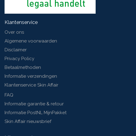
Klantenservice
Over ons
Algemene voorwaarden
Disclaimer
Privacy Policy
Betaalmethoden
Informatie verzendingen
Klantenservice Skin Affair
FAQ
Informatie garantie & retour
Informatie PostNL MijnPakket
Skin Affair nieuwsbrief