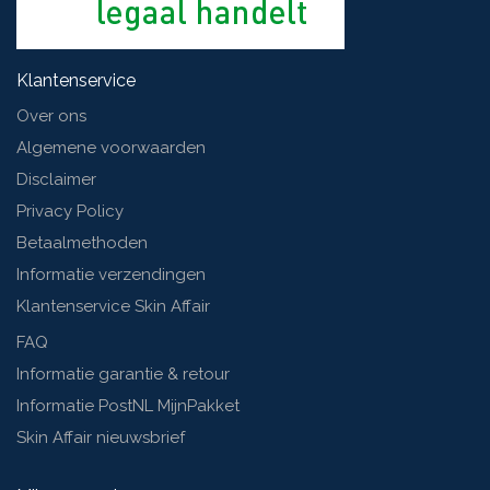
Klantenservice
Over ons
Algemene voorwaarden
Disclaimer
Privacy Policy
Betaalmethoden
Informatie verzendingen
Klantenservice Skin Affair
FAQ
Informatie garantie & retour
Informatie PostNL MijnPakket
Skin Affair nieuwsbrief