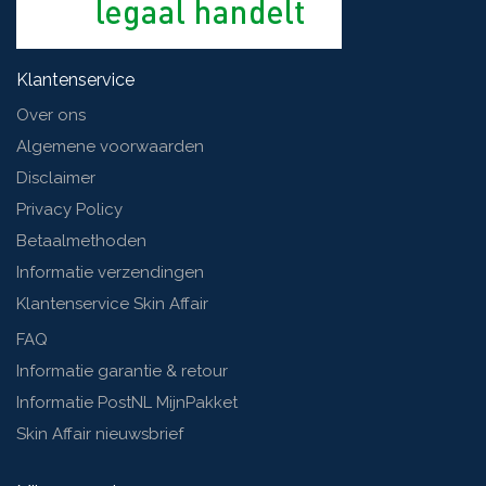
Klantenservice
Over ons
Algemene voorwaarden
Disclaimer
Privacy Policy
Betaalmethoden
Informatie verzendingen
Klantenservice Skin Affair
FAQ
Informatie garantie & retour
Informatie PostNL MijnPakket
Skin Affair nieuwsbrief