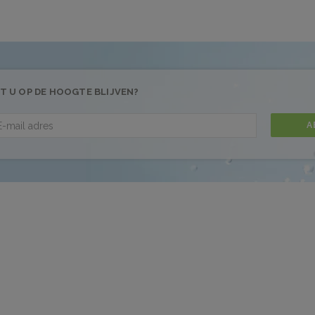
T U OP DE HOOGTE BLIJVEN?
A