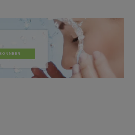
BONNEER