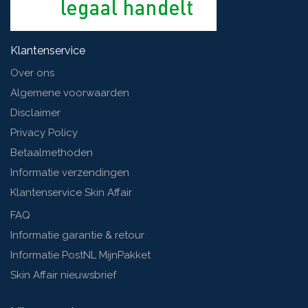
Klantenservice
Over ons
Algemene voorwaarden
Disclaimer
Privacy Policy
Betaalmethoden
Informatie verzendingen
Klantenservice Skin Affair
FAQ
Informatie garantie & retour
Informatie PostNL MijnPakket
Skin Affair nieuwsbrief