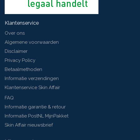
Klantenservice
Over ons
Algemene voorwaarden
Disclaimer
Privacy Policy
Betaalmethoden
Informatie verzendingen
Klantenservice Skin Affair
FAQ
Informatie garantie & retour
Informatie PostNL MijnPakket
Skin Affair nieuwsbrief