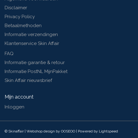
Disclaimer
Privacy Policy
Betaalmethoden
Informatie verzendingen
Klantenservice Skin Affair
FAQ
Informatie garantie & retour
Informatie PostNL MijnPakket
Skin Affair nieuwsbrief
Mijn account
Inloggen
© Skinaffair | Webshop design by
OOSEOO
| Powered by
Lightspeed