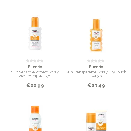
Eucerin
Eucerin
Sun Sensitive Protect Spray
Sun Transparante Spray Dry Touch
Parfumvrij SPF 50+
SPF30
€22,99
€23,49