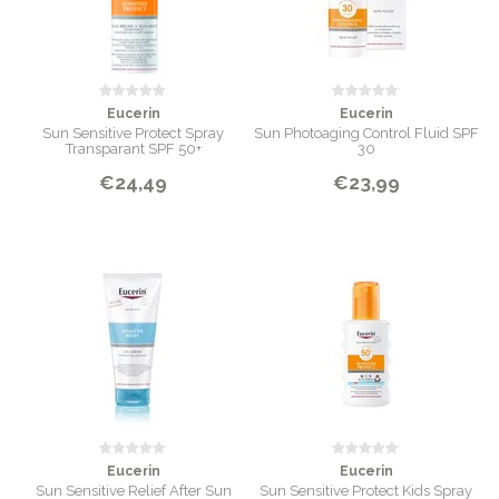
Eucerin
Eucerin
Sun Sensitive Protect Spray
Sun Photoaging Control Fluid SPF
Transparant SPF 50+
30
€24,49
€23,99
Eucerin
Eucerin
Sun Sensitive Relief After Sun
Sun Sensitive Protect Kids Spray