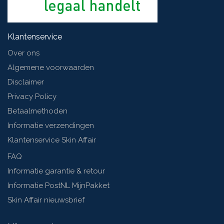
Klantenservice
Over ons
Algemene voorwaarden
Disclaimer
Privacy Policy
Betaalmethoden
Informatie verzendingen
Klantenservice Skin Affair
FAQ
Informatie garantie & retour
Informatie PostNL MijnPakket
Skin Affair nieuwsbrief