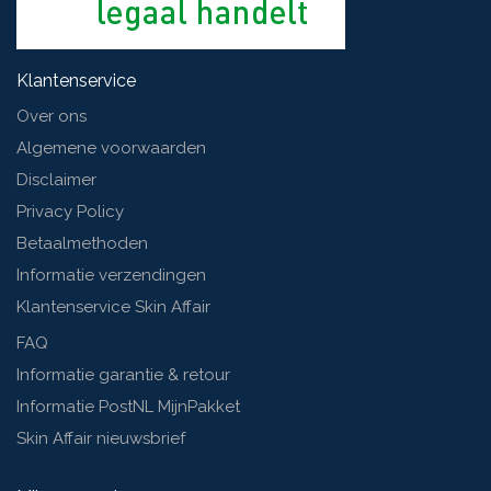
Klantenservice
Over ons
Algemene voorwaarden
Disclaimer
Privacy Policy
Betaalmethoden
Informatie verzendingen
Klantenservice Skin Affair
FAQ
Informatie garantie & retour
Informatie PostNL MijnPakket
Skin Affair nieuwsbrief