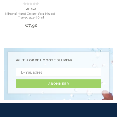
AHAVA
Mineral Hand Cream Sea-Kissed -
Travel size 40ml
€7,90
WILT U OP DE HOOGTE BLIJVEN?
ABONNEER