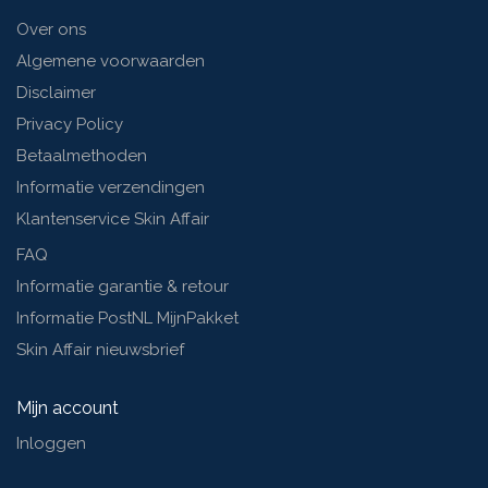
Over ons
Algemene voorwaarden
Disclaimer
Privacy Policy
Betaalmethoden
Informatie verzendingen
Klantenservice Skin Affair
FAQ
Informatie garantie & retour
Informatie PostNL MijnPakket
Skin Affair nieuwsbrief
Mijn account
Inloggen