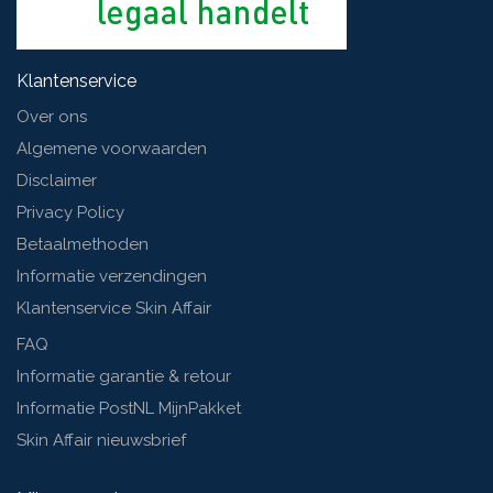
Klantenservice
Over ons
Algemene voorwaarden
Disclaimer
Privacy Policy
Betaalmethoden
Informatie verzendingen
Klantenservice Skin Affair
FAQ
Informatie garantie & retour
Informatie PostNL MijnPakket
Skin Affair nieuwsbrief