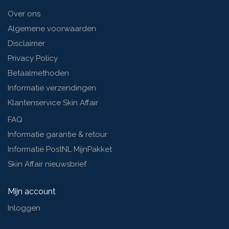
Over ons
Algemene voorwaarden
Disclaimer
Privacy Policy
Betaalmethoden
Informatie verzendingen
Klantenservice Skin Affair
FAQ
Informatie garantie & retour
Informatie PostNL MijnPakket
Skin Affair nieuwsbrief
Mijn account
Inloggen