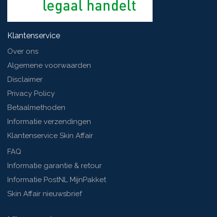
Klantenservice
Over ons
Algemene voorwaarden
Disclaimer
Privacy Policy
Betaalmethoden
Informatie verzendingen
Klantenservice Skin Affair
FAQ
Informatie garantie & retour
Informatie PostNL MijnPakket
Skin Affair nieuwsbrief