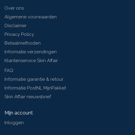
Over ons
Algemene voorwaarden
Disclaimer
Privacy Policy
Betaalmethoden
Informatie verzendingen
Klantenservice Skin Affair
FAQ
Informatie garantie & retour
Informatie PostNL MijnPakket
Skin Affair nieuwsbrief
Mijn account
Inloggen