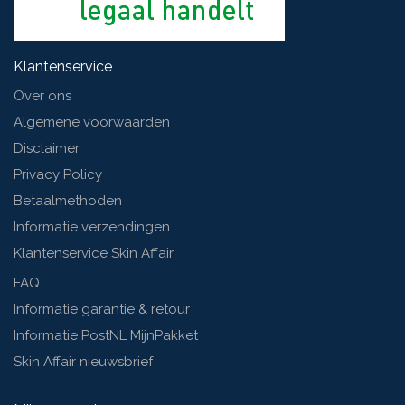
Klantenservice
Over ons
Algemene voorwaarden
Disclaimer
Privacy Policy
Betaalmethoden
Informatie verzendingen
Klantenservice Skin Affair
FAQ
Informatie garantie & retour
Informatie PostNL MijnPakket
Skin Affair nieuwsbrief