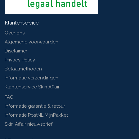
Klantenservice
Over ons
Algemene voorwaarden
Disclaimer
Privacy Policy
Betaalmethoden
Informatie verzendingen
Klantenservice Skin Affair
FAQ
Informatie garantie & retour
Informatie PostNL MijnPakket
Skin Affair nieuwsbrief