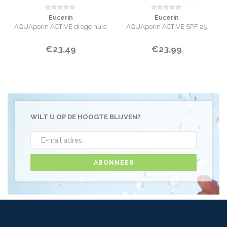
Eucerin
Eucerin
AQUAporin ACTIVE droge huid
AQUAporin ACTIVE SPF 25
€23,49
€23,99
WILT U OP DE HOOGTE BLIJVEN?
ABONNEER