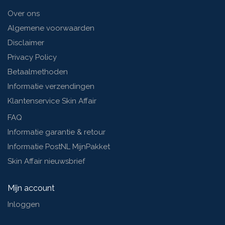
Over ons
Algemene voorwaarden
Disclaimer
Privacy Policy
Betaalmethoden
Informatie verzendingen
Klantenservice Skin Affair
FAQ
Informatie garantie & retour
Informatie PostNL MijnPakket
Skin Affair nieuwsbrief
Mijn account
Inloggen