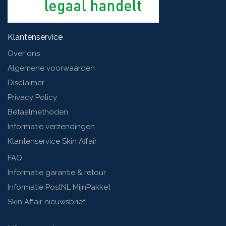
Klantenservice
Over ons
Algemene voorwaarden
Disclaimer
Privacy Policy
Betaalmethoden
Informatie verzendingen
Klantenservice Skin Affair
FAQ
Informatie garantie & retour
Informatie PostNL MijnPakket
Skin Affair nieuwsbrief