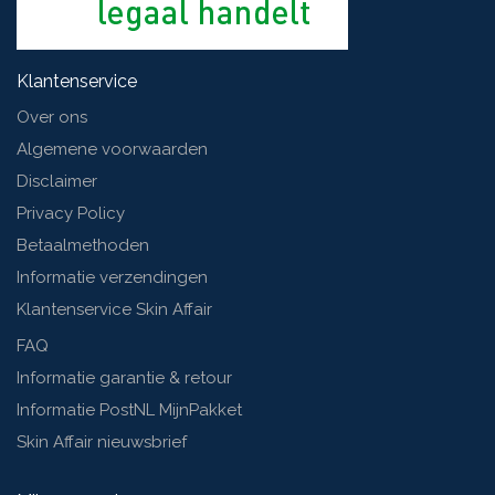
Klantenservice
Over ons
Algemene voorwaarden
Disclaimer
Privacy Policy
Betaalmethoden
Informatie verzendingen
Klantenservice Skin Affair
FAQ
Informatie garantie & retour
Informatie PostNL MijnPakket
Skin Affair nieuwsbrief