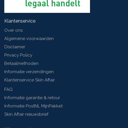
Klantenservice
Over ons
Algemene voorwaarden
Disclaimer
Privacy Policy
Betaalmethoden
Informatie verzendingen
Klantenservice Skin Affair
FAQ
Informatie garantie & retour
Informatie PostNL MijnPakket
Skin Affair nieuwsbrief