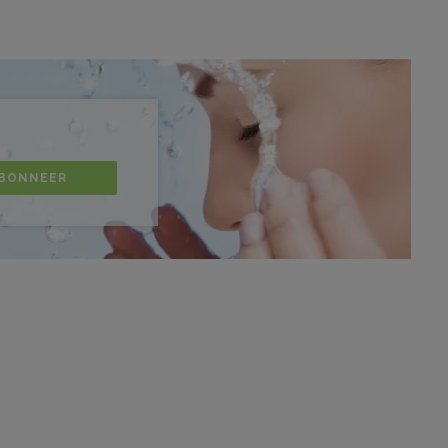
BONNEER