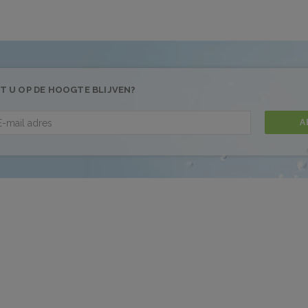
T U OP DE HOOGTE BLIJVEN?
A