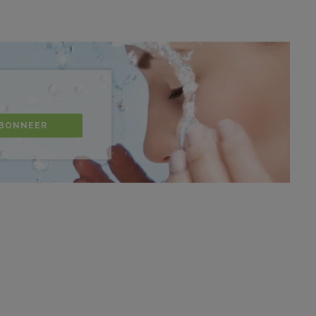
BONNEER