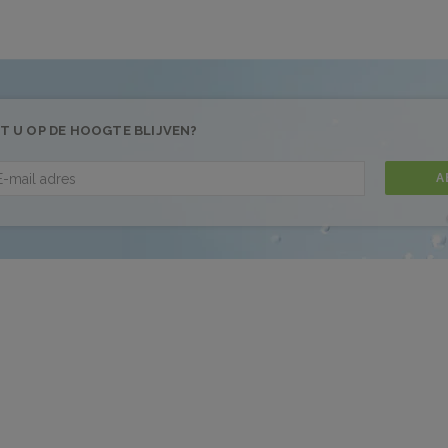
T U OP DE HOOGTE BLIJVEN?
A