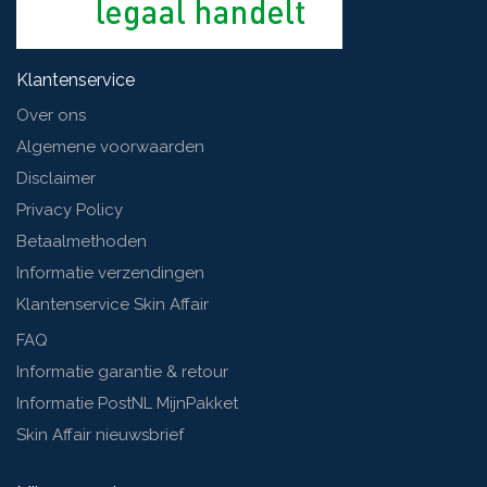
Klantenservice
Over ons
Algemene voorwaarden
Disclaimer
Privacy Policy
Betaalmethoden
Informatie verzendingen
Klantenservice Skin Affair
FAQ
Informatie garantie & retour
Informatie PostNL MijnPakket
Skin Affair nieuwsbrief