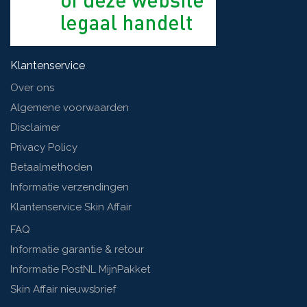
Klantenservice
Over ons
Algemene voorwaarden
Disclaimer
Privacy Policy
Betaalmethoden
Informatie verzendingen
Klantenservice Skin Affair
FAQ
Informatie garantie & retour
Informatie PostNL MijnPakket
Skin Affair nieuwsbrief