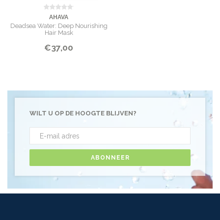
AHAVA
Deadsea Water: Deep Nourishing
Hair Mask
€37,00
WILT U OP DE HOOGTE BLIJVEN?
ABONNEER