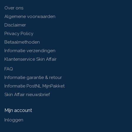
Over ons
Algemene voorwaarden
Disclaimer
Privacy Policy
Betaalmethoden
Informatie verzendingen
Klantenservice Skin Affair
FAQ
Informatie garantie & retour
Informatie PostNL MijnPakket
Skin Affair nieuwsbrief
Mijn account
Inloggen