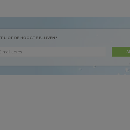
T U OP DE HOOGTE BLIJVEN?
A