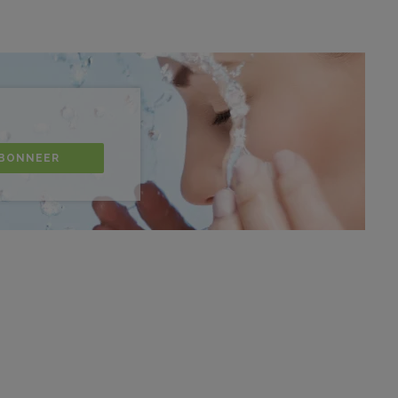
BONNEER