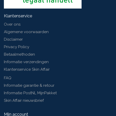
Klantenservice
Over ons
Algemene voorwaarden
Disclaimer
Privacy Policy
Betaalmethoden
Informatie verzendingen
Klantenservice Skin Affair
FAQ
Informatie garantie & retour
Informatie PostNL MijnPakket
Skin Affair nieuwsbrief
Mijn account