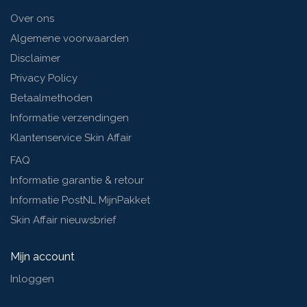
Over ons
Algemene voorwaarden
Disclaimer
Privacy Policy
Betaalmethoden
Informatie verzendingen
Klantenservice Skin Affair
FAQ
Informatie garantie & retour
Informatie PostNL MijnPakket
Skin Affair nieuwsbrief
Mijn account
Inloggen