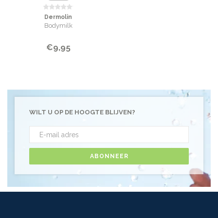
Dermolin
Bodymilk
€9,95
WILT U OP DE HOOGTE BLIJVEN?
ABONNEER