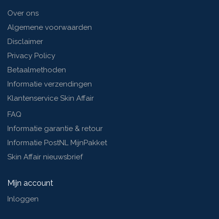
Over ons
Algemene voorwaarden
Disclaimer
Privacy Policy
Betaalmethoden
Informatie verzendingen
Klantenservice Skin Affair
FAQ
Informatie garantie & retour
Informatie PostNL MijnPakket
Skin Affair nieuwsbrief
Mijn account
Inloggen