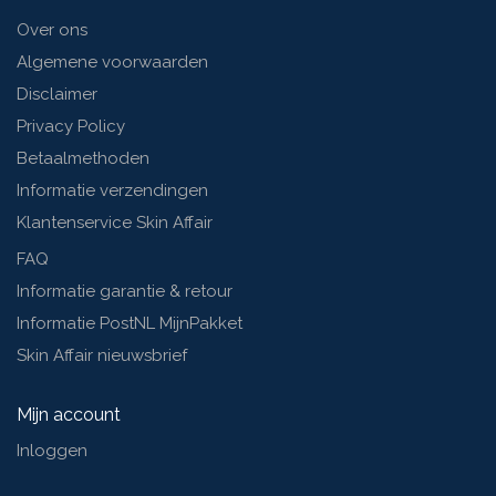
Over ons
Algemene voorwaarden
Disclaimer
Privacy Policy
Betaalmethoden
Informatie verzendingen
Klantenservice Skin Affair
FAQ
Informatie garantie & retour
Informatie PostNL MijnPakket
Skin Affair nieuwsbrief
Mijn account
Inloggen