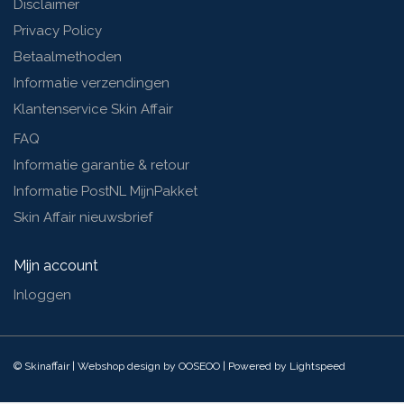
Disclaimer
Privacy Policy
Betaalmethoden
Informatie verzendingen
Klantenservice Skin Affair
FAQ
Informatie garantie & retour
Informatie PostNL MijnPakket
Skin Affair nieuwsbrief
Mijn account
Inloggen
© Skinaffair | Webshop design by
OOSEOO
| Powered by
Lightspeed