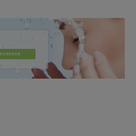
BONNEER