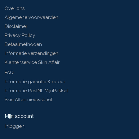
Over ons
Algemene voorwaarden
Disclaimer
Privacy Policy
Betaalmethoden
Informatie verzendingen
Klantenservice Skin Affair
FAQ
Informatie garantie & retour
Informatie PostNL MijnPakket
Skin Affair nieuwsbrief
Mijn account
Inloggen