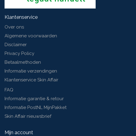
Klantenservice
Over ons
Algemene voorwaarden
Disclaimer
Privacy Policy
Betaalmethoden
Informatie verzendingen
Klantenservice Skin Affair
FAQ
Informatie garantie & retour
Informatie PostNL MijnPakket
Skin Affair nieuwsbrief
Mijn account