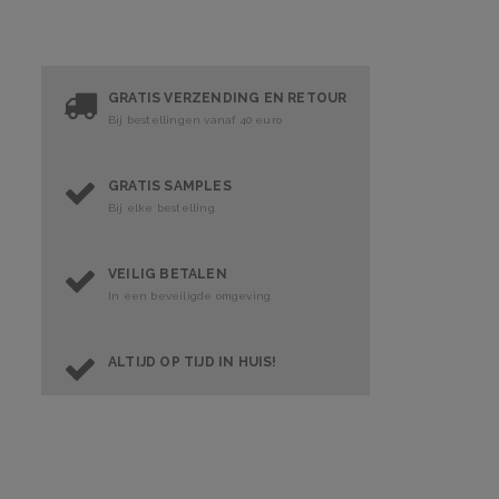
GRATIS VERZENDING EN RETOUR
Bij bestellingen vanaf 40 euro
GRATIS SAMPLES
Bij elke bestelling
VEILIG BETALEN
In een beveiligde omgeving
ALTIJD OP TIJD IN HUIS!