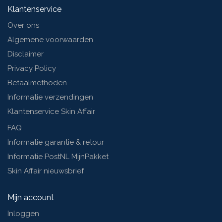
Klantenservice
Over ons
Algemene voorwaarden
Disclaimer
Privacy Policy
Betaalmethoden
Informatie verzendingen
Klantenservice Skin Affair
FAQ
Informatie garantie & retour
Informatie PostNL MijnPakket
Skin Affair nieuwsbrief
Mijn account
Inloggen