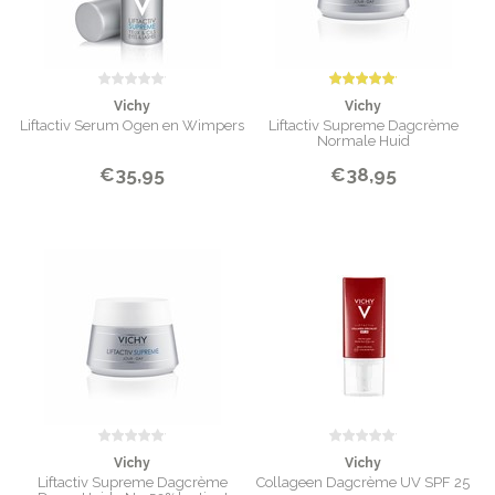
Vichy
Vichy
Liftactiv Serum Ogen en Wimpers
Liftactiv Supreme Dagcrème
Normale Huid
€35,95
€38,95
Vichy
Vichy
Liftactiv Supreme Dagcrème
Collageen Dagcrème UV SPF 25