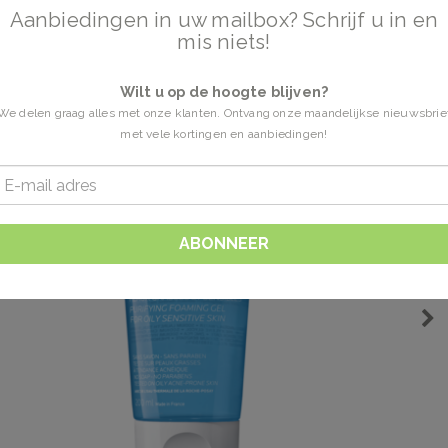
Aanbiedingen in uw mailbox? Schrijf u in en
mis niets!
Wilt u op de hoogte blijven?
We delen graag alles met onze klanten. Ontvang onze maandelijkse nieuwsbrie
met vele kortingen en aanbiedingen!
ABONNEER