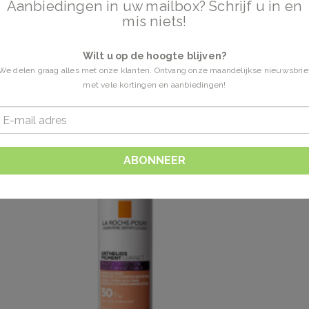
Aanbiedingen in uw mailbox? Schrijf u in en
ht
mis niets!
Wilt u op de hoogte blijven?
We delen graag alles met onze klanten. Ontvang onze maandelijkse nieuwsbrie
met vele kortingen en aanbiedingen!
ABONNEER