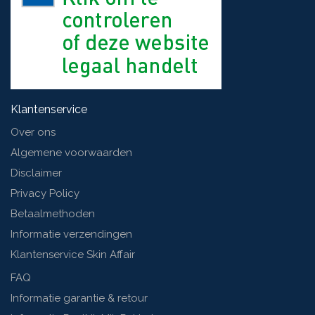
Klantenservice
Over ons
Algemene voorwaarden
Disclaimer
Privacy Policy
Betaalmethoden
Informatie verzendingen
Klantenservice Skin Affair
FAQ
Informatie garantie & retour