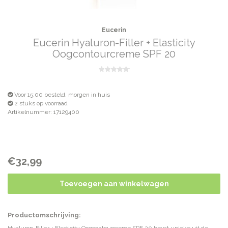
Eucerin
Eucerin Hyaluron-Filler + Elasticity
Oogcontourcreme SPF 20
Voor 15:00 besteld, morgen in huis
2 stuks op voorraad
Artikelnummer: 17129400
€32,99
Toevoegen aan winkelwagen
Productomschrijving: