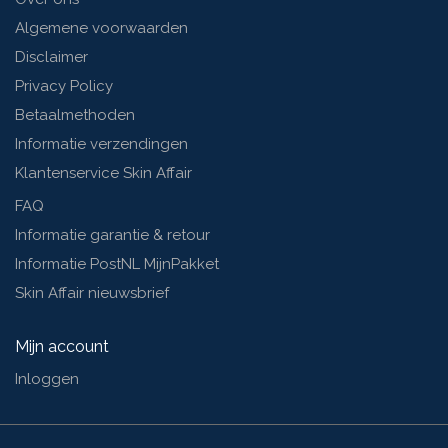
Algemene voorwaarden
Disclaimer
Privacy Policy
Betaalmethoden
Informatie verzendingen
Klantenservice Skin Affair
FAQ
Informatie garantie & retour
Informatie PostNL MijnPakket
Skin Affair nieuwsbrief
Mijn account
Inloggen