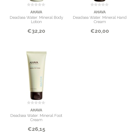
AHAVA
AHAVA
Deadsea Water: Mineral Body
Deadsea Water: Mineral Hand
Lotion
Cream
€32,20
€20,00
AHAVA
Deadsea Water: Mineral Foot
Cream
€26,15