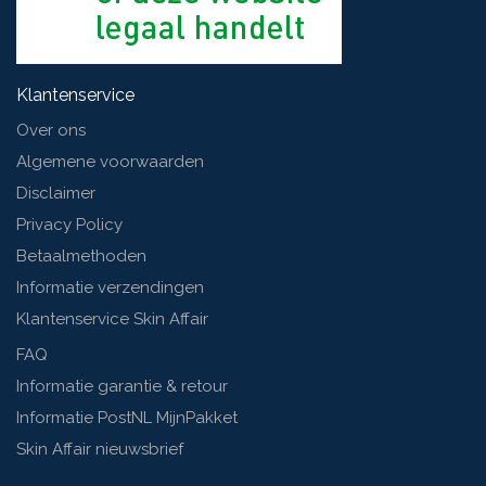
Klantenservice
Over ons
Algemene voorwaarden
Disclaimer
Privacy Policy
Betaalmethoden
Informatie verzendingen
Klantenservice Skin Affair
FAQ
Informatie garantie & retour
Informatie PostNL MijnPakket
Skin Affair nieuwsbrief