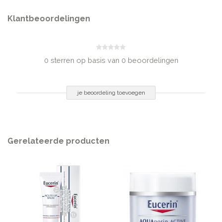
Klantbeoordelingen
0 sterren op basis van 0 beoordelingen
je beoordeling toevoegen
Gerelateerde producten