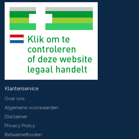
Klantenservice
Over ons
Algemene voorwaarden
Disclaimer
Privacy Policy
Betaalmethoden