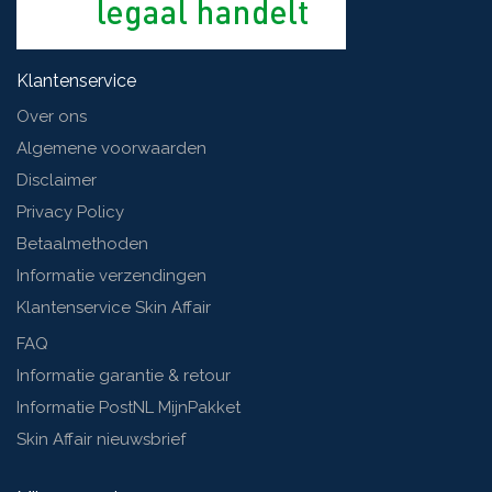
Klantenservice
Over ons
Algemene voorwaarden
Disclaimer
Privacy Policy
Betaalmethoden
Informatie verzendingen
Klantenservice Skin Affair
FAQ
Informatie garantie & retour
Informatie PostNL MijnPakket
Skin Affair nieuwsbrief