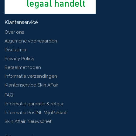
Klantenservice
Over ons
Algemene voorwaarden
Disclaimer
Privacy Policy
Betaalmethoden
Informatie verzendingen
Klantenservice Skin Affair
FAQ
Informatie garantie & retour
Informatie PostNL MijnPakket
Skin Affair nieuwsbrief