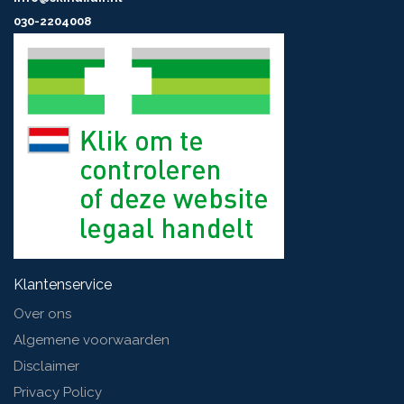
030-2204008
Klantenservice
Over ons
Algemene voorwaarden
Disclaimer
Privacy Policy