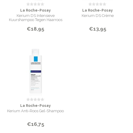
La Roche-Posay
La Roche-Posay
Kerium DS Intensieve
Kerium DS Crème
Kuurshampoo Tegen Haarroos
€18,95
€13,95
La Roche-Posay
Kerium Anti-Roos Gel-Shampoo
€16,75